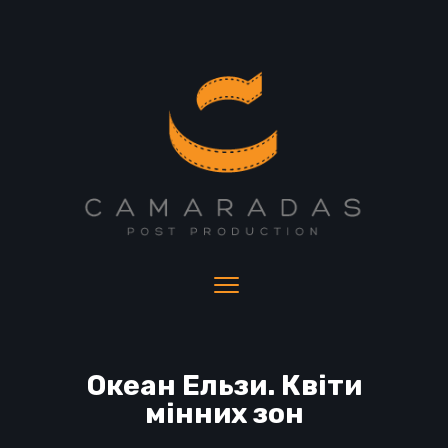
Океан Ельзи. Квіти
мінних зон